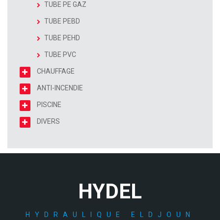
TUBE PE GAZ
TUBE PEBD
TUBE PEHD
TUBE PVC
CHAUFFAGE
ANTI-INCENDIE
PISCINE
DIVERS
HYDEL
HYDRAULIQUE ELDJOUN