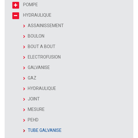
POMPE
HYDRAULIQUE
ASSAINISSEMENT
BOULON
BOUT A BOUT
ELECTROFUSION
GALVANISE
GAZ
HYDRAULIQUE
JOINT
MESURE
PEHD
TUBE GALVANISE