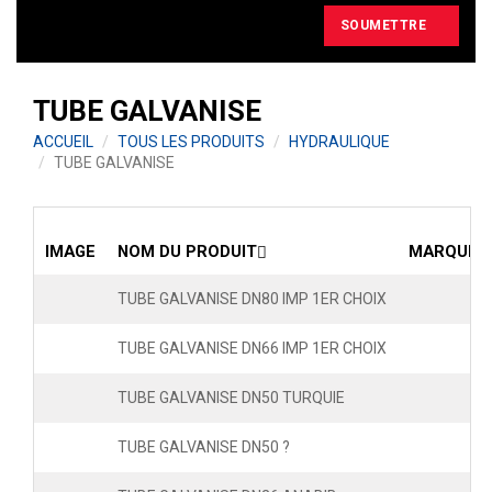
SOUMETTRE
TUBE GALVANISE
ACCUEIL
TOUS LES PRODUITS
HYDRAULIQUE
TUBE GALVANISE
IMAGE
NOM DU PRODUIT
MARQUE
TUBE GALVANISE DN80 IMP 1ER CHOIX
TUBE GALVANISE DN66 IMP 1ER CHOIX
TUBE GALVANISE DN50 TURQUIE
TUBE GALVANISE DN50 ?