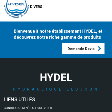
DIVERS
Bienvenue à notre établissement HYDEL, et
découvrez notre riche gamme de produits
Demande Devis
HYDEL
HYDRAULIQUE ELDJOUN
LIENS UTILES
CONDITIONS GÉNÉRALES DE VENTE