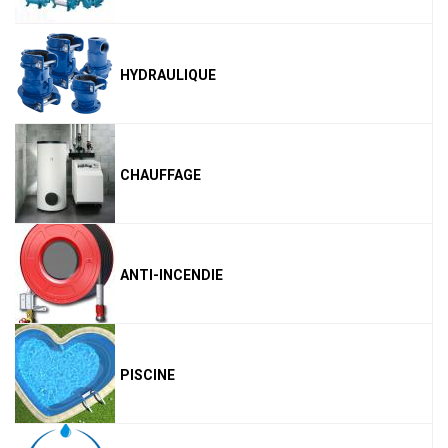
HYDRAULIQUE
CHAUFFAGE
ANTI-INCENDIE
PISCINE