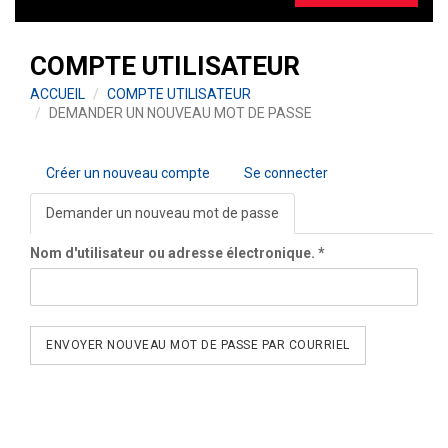
COMPTE UTILISATEUR
ACCUEIL
COMPTE UTILISATEUR
DEMANDER UN NOUVEAU MOT DE PASSE
Onglets
Créer un nouveau compte
Se connecter
principaux
Demander un nouveau mot de passe
(onglet
actif)
Nom d'utilisateur ou adresse électronique.
*
ENVOYER NOUVEAU MOT DE PASSE PAR COURRIEL