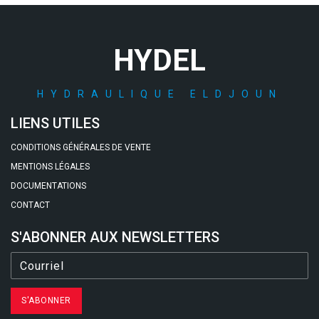
HYDEL
HYDRAULIQUE ELDJOUN
LIENS UTILES
CONDITIONS GÉNÉRALES DE VENTE
MENTIONS LÉGALES
DOCUMENTATIONS
CONTACT
S'ABONNER AUX NEWSLETTERS
S'ABONNER