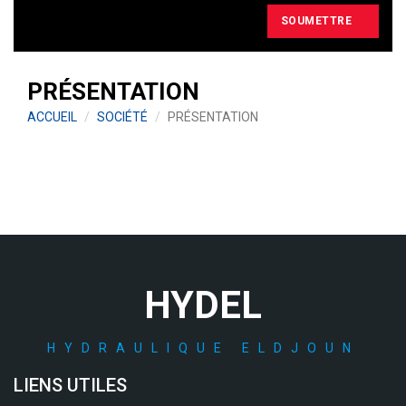
SOUMETTRE
PRÉSENTATION
ACCUEIL
SOCIÉTÉ
PRÉSENTATION
HYDEL
HYDRAULIQUE ELDJOUN
LIENS UTILES