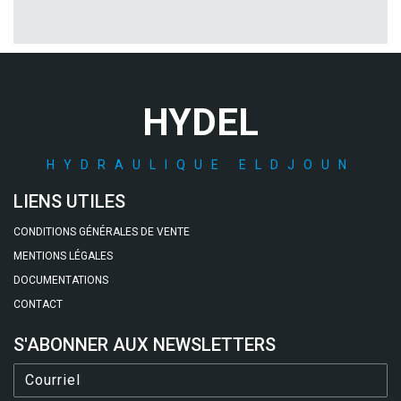
HYDEL
HYDRAULIQUE ELDJOUN
LIENS UTILES
CONDITIONS GÉNÉRALES DE VENTE
MENTIONS LÉGALES
DOCUMENTATIONS
CONTACT
S'ABONNER AUX NEWSLETTERS