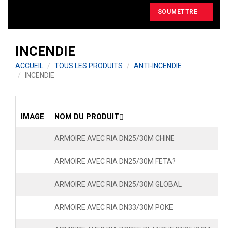
SOUMETTRE
INCENDIE
ACCUEIL
TOUS LES PRODUITS
ANTI-INCENDIE
INCENDIE
IMAGE
NOM DU PRODUIT
ARMOIRE AVEC RIA DN25/30M CHINE
ARMOIRE AVEC RIA DN25/30M FETA?
ARMOIRE AVEC RIA DN25/30M GLOBAL
ARMOIRE AVEC RIA DN33/30M POKE