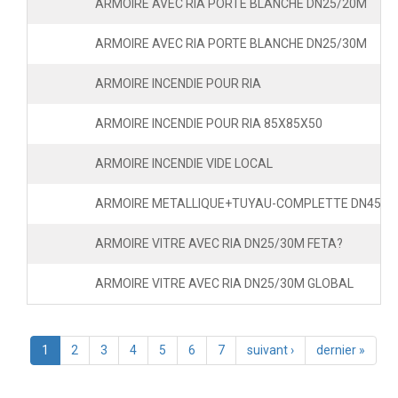
ARMOIRE AVEC RIA PORTE BLANCHE DN25/20M
ARMOIRE AVEC RIA PORTE BLANCHE DN25/30M
ARMOIRE INCENDIE POUR RIA
ARMOIRE INCENDIE POUR RIA 85X85X50
ARMOIRE INCENDIE VIDE LOCAL
ARMOIRE METALLIQUE+TUYAU-COMPLETTE DN45
ARMOIRE VITRE AVEC RIA DN25/30M FETA?
ARMOIRE VITRE AVEC RIA DN25/30M GLOBAL
1
2
3
4
5
6
7
suivant ›
dernier »