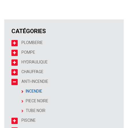
CATÉGORIES
PLOMBERIE
POMPE
HYDRAULIQUE
CHAUFFAGE
ANTI-INCENDIE
INCENDIE
PIECE NOIRE
TUBE NOIR
PISCINE