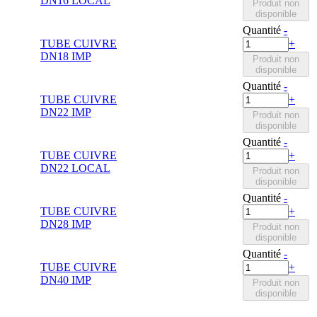
DN16 LOCAL
Produit non
disponible
Quantité
-
TUBE CUIVRE
+
DN18 IMP
Produit non
disponible
Quantité
-
TUBE CUIVRE
+
DN22 IMP
Produit non
disponible
Quantité
-
TUBE CUIVRE
+
DN22 LOCAL
Produit non
disponible
Quantité
-
TUBE CUIVRE
+
DN28 IMP
Produit non
disponible
Quantité
-
TUBE CUIVRE
+
DN40 IMP
Produit non
disponible