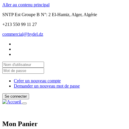
Aller au contenu principal
SNTP Est Groupe B N°: 2 El-Hamiz, Alger, Algérie
+213 550 99 11 27
commercial@hydel.dz
Créer un nouveau compte
Demander un nouveau mot de passe
Se connecter
Toggle
navigation
Mon Panier