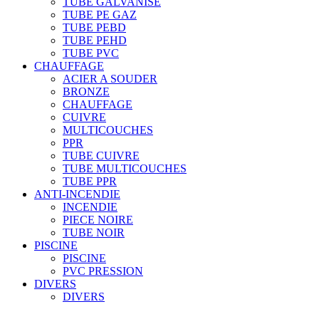
TUBE GALVANISE
TUBE PE GAZ
TUBE PEBD
TUBE PEHD
TUBE PVC
CHAUFFAGE
ACIER A SOUDER
BRONZE
CHAUFFAGE
CUIVRE
MULTICOUCHES
PPR
TUBE CUIVRE
TUBE MULTICOUCHES
TUBE PPR
ANTI-INCENDIE
INCENDIE
PIECE NOIRE
TUBE NOIR
PISCINE
PISCINE
PVC PRESSION
DIVERS
DIVERS