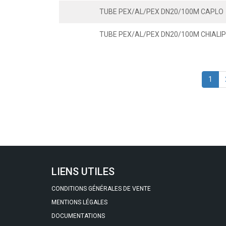
TUBE PEX/AL/PEX DN20/100M CAPLO
TUBE PEX/AL/PEX DN20/100M CHIALI
1
LIENS UTILES
CONDITIONS GÉNÉRALES DE VENTE
MENTIONS LÉGALES
DOCUMENTATIONS