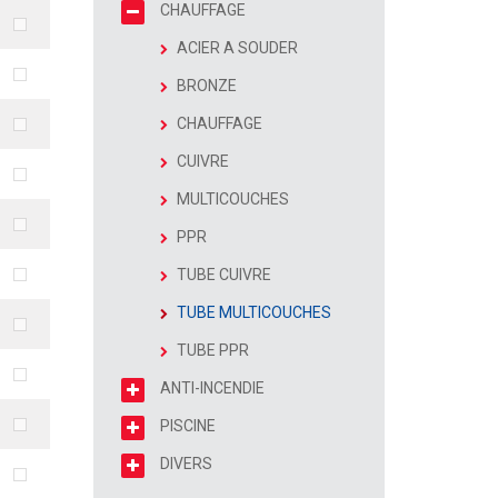
CHAUFFAGE
ACIER A SOUDER
BRONZE
CHAUFFAGE
CUIVRE
MULTICOUCHES
PPR
TUBE CUIVRE
TUBE MULTICOUCHES
TUBE PPR
ANTI-INCENDIE
PISCINE
DIVERS