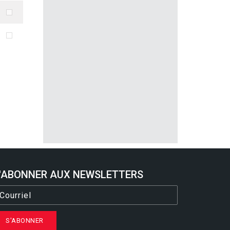
'ABONNER AUX NEWSLETTERS
S'ABONNER