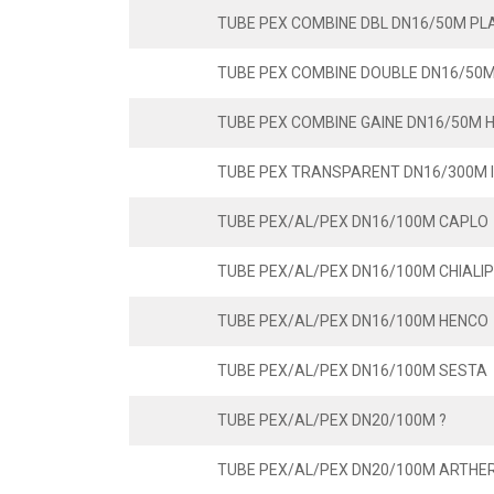
TUBE PEX COMBINE DBL DN16/50M PL
TUBE PEX COMBINE DOUBLE DN16/50
TUBE PEX COMBINE GAINE DN16/50M 
TUBE PEX TRANSPARENT DN16/300M 
TUBE PEX/AL/PEX DN16/100M CAPLO
TUBE PEX/AL/PEX DN16/100M CHIALI
TUBE PEX/AL/PEX DN16/100M HENCO
TUBE PEX/AL/PEX DN16/100M SESTA
TUBE PEX/AL/PEX DN20/100M ?
TUBE PEX/AL/PEX DN20/100M ARTH