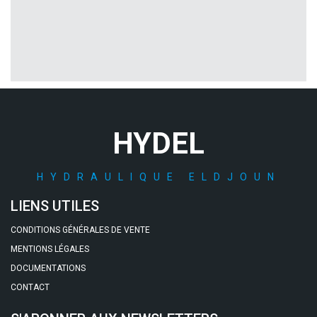
HYDEL
HYDRAULIQUE ELDJOUN
LIENS UTILES
CONDITIONS GÉNÉRALES DE VENTE
MENTIONS LÉGALES
DOCUMENTATIONS
CONTACT