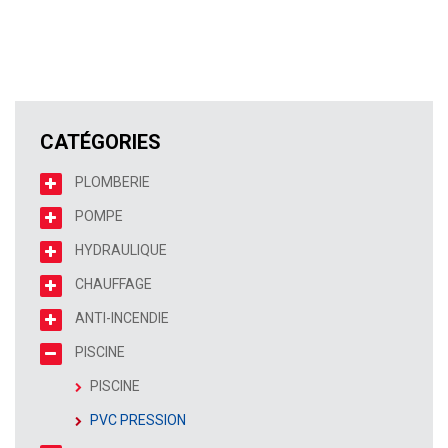
CATÉGORIES
PLOMBERIE
POMPE
HYDRAULIQUE
CHAUFFAGE
ANTI-INCENDIE
PISCINE
PISCINE
PVC PRESSION